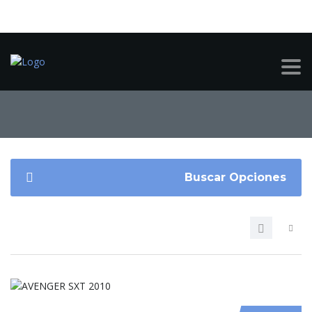
VINO
Buscar Opciones