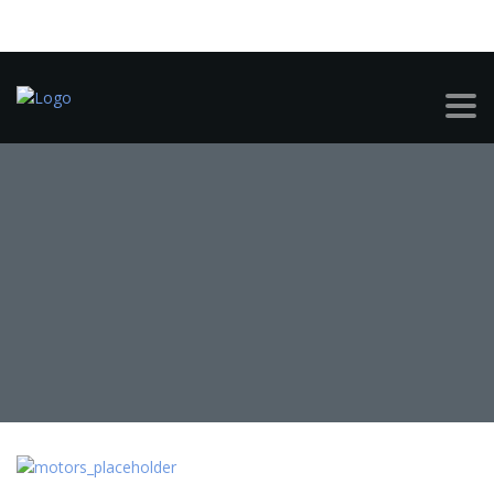
FUTURE