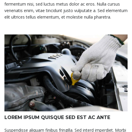
fermentum nisi, sed luctus metus dolor ac eros. Nulla cursus
venenatis enim, vitae tincidunt justo vulputate a. Sed elementum
elit ultrices tellus elementum, et molestie nulla pharetra.
LOREM IPSUM QUISQUE SED EST AC ANTE
Suspendisse aliquam finibus fringilla. Sed interd imperdiet. Morbi